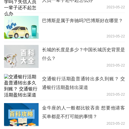
人员一辈子还不起怎么办
2023-05-22
巴博斯是属于奔驰吗?巴博斯好在哪里？
2023-05-22
长城的长度是多少？中国长城历史背景是
什么？
2023-05-22
交通银行活期盈普通转出多久到账？ 交
通银行活期盈转出渠道
2023-05-22
金牛座的人一般都比较吝啬 想要他请客
买单都是不打可能的事情？
2023-05-22