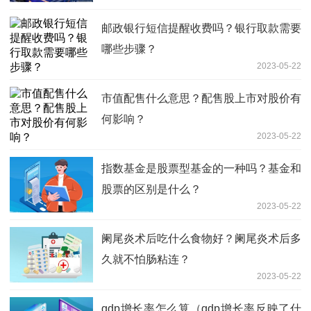
邮政银行短信提醒收费吗？银行取款需要
哪些步骤？
2023-05-22
市值配售什么意思？配售股上市对股价有
何影响？
2023-05-22
指数基金是股票型基金的一种吗？基金和
股票的区别是什么？
2023-05-22
阑尾炎术后吃什么食物好？阑尾炎术后多
久就不怕肠粘连？
2023-05-22
gdp增长率怎么算（gdp增长率反映了什