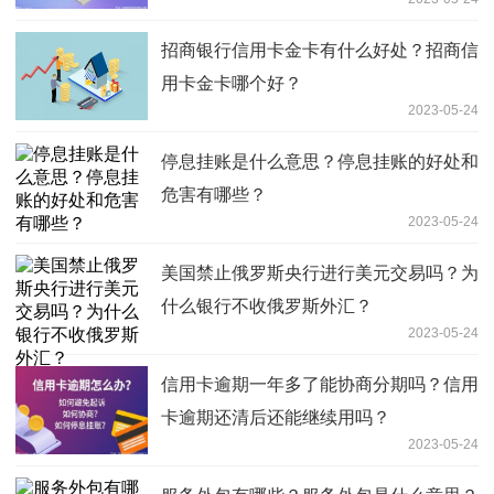
招商银行信用卡金卡有什么好处？招商信
用卡金卡哪个好？
2023-05-24
停息挂账是什么意思？停息挂账的好处和
危害有哪些？
2023-05-24
美国禁止俄罗斯央行进行美元交易吗？为
什么银行不收俄罗斯外汇？
2023-05-24
信用卡逾期一年多了能协商分期吗？信用
卡逾期还清后还能继续用吗？
2023-05-24