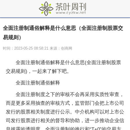
全面注册制通俗解释是什么意思（全面注册制股票交
易规则）
时间：2023-05-25 08:58:21 来源：创商网
全面注册制通俗解释是什么意思(全面注册制
股票
交易规则)，一起来了解下吧。
全面注册制通俗解释
全面注册制度之下的审核不会再采用实质
性
审查，
而是更多采用抽查的审核方式，监管部门会把上市公司
发行的
股票
相关制度进行公示。中介机构可以对上市公
司发行
股票
进行相关的督导和协助，进一步推动企业信
息披露的透明度。全面注册制的推行和“T+0”的交易方