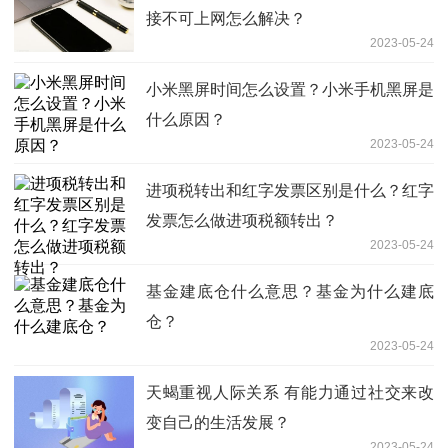
接不可上网怎么解决？
2023-05-24
小米黑屏时间怎么设置？小米手机黑屏是
什么原因？
2023-05-24
进项税转出和红字发票区别是什么？红字
发票怎么做进项税额转出？
2023-05-24
基金建底仓什么意思？基金为什么建底
仓？
2023-05-24
天蝎重视人际关系 有能力通过社交来改
变自己的生活发展？
2023-05-24