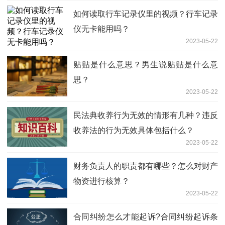
如何读取行车记录仪里的视频？行车记录
仪无卡能用吗？
2023-05-22
贴贴是什么意思？男生说贴贴是什么意
思？
2023-05-22
民法典收养行为无效的情形有几种？违反
收养法的行为无效具体包括什么？
2023-05-22
财务负责人的职责都有哪些？怎么对财产
物资进行核算？
2023-05-22
合同纠纷怎么才能起诉?合同纠纷起诉条