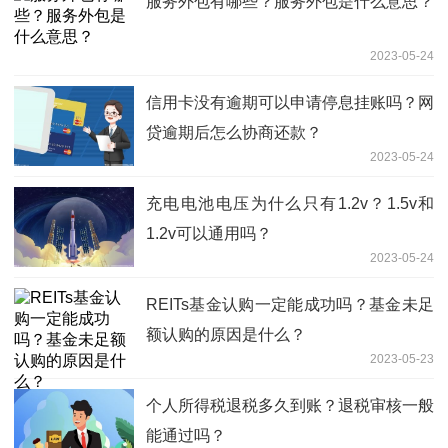
服务外包有哪些？服务外包是什么意思？
2023-05-24
信用卡没有逾期可以申请停息挂账吗？网
贷逾期后怎么协商还款？
2023-05-24
充电电池电压为什么只有1.2v？1.5v和
1.2v可以通用吗？
2023-05-24
REITs基金认购一定能成功吗？基金未足
额认购的原因是什么？
2023-05-23
个人所得税退税多久到账？退税审核一般
能通过吗？