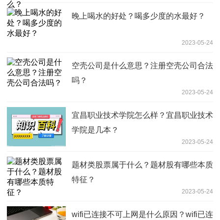
晚上喝水的好处？喝多少度的水最好？
2023-05-24
空壳公司是什么意思？注册空壳公司合法
吗？
2023-05-24
宜昌职业技术学院怎么样？宜昌职业技术
学院是几本？
2023-05-24
题材类股票属于什么？题材股有哪些本质
特征？
2023-05-24
wifi已连接不可上网是什么原因？wifi已连