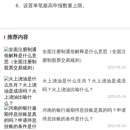
6、设置单笔最高申报数量上限。
推荐内容
全面注册制通俗解释是什么意思（全面注
册制股票交易规则）
2023-05-25
火上浇油是什么生肖？火上浇油是成语
吗？火上浇油比喻什么？
2023-05-24
河南的银行逾期停息挂账是真的吗？申请
停息挂账的条件是什么？
2023-05-24