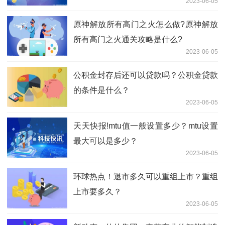
2023-06-05
原神解放所有高门之火怎么做?原神解放
所有高门之火通关攻略是什么?
2023-06-05
公积金封存后还可以贷款吗？公积金贷款
的条件是什么？
2023-06-05
天天快报!mtu值一般设置多少？mtu设置
最大可以是多少？
2023-06-05
环球热点！退市多久可以重组上市？重组
上市要多久？
2023-06-05