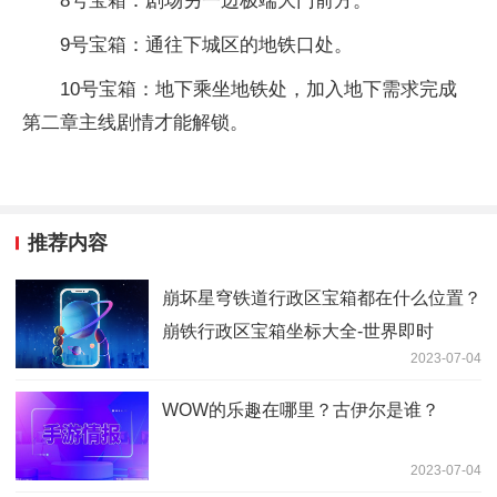
8号宝箱：剧场另一边极端大门前方。
9号宝箱：通往下城区的地铁口处。
10号宝箱：地下乘坐地铁处，加入地下需求完成
第二章主线剧情才能解锁。
推荐内容
崩坏星穹铁道行政区宝箱都在什么位置？
崩铁行政区宝箱坐标大全-世界即时
2023-07-04
WOW的乐趣在哪里？古伊尔是谁？
2023-07-04