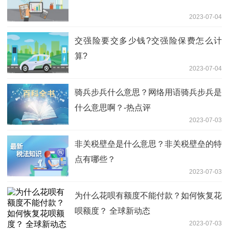
2023-07-04
交强险要交多少钱?交强险保费怎么计
算?
2023-07-04
骑兵步兵什么意思？网络用语骑兵步兵是
什么意思啊？-热点评
2023-07-03
非关税壁垒是什么意思？非关税壁垒的特
点有哪些？
2023-07-03
为什么花呗有额度不能付款？如何恢复花
呗额度？ 全球新动态
2023-07-03