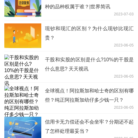
种的品种权属于谁？|世界简讯
2023-07-03
现钞和现汇的区别？为什么现钞比现汇
贵？
2023-06-05
干股和实股的区别是什么?10%的干股是
什么意思? 天天视讯
2023-06-05
全球视点！阿拉斯加和哈士奇的区别有哪
些？纯正阿拉斯加幼仔多少钱一只？
2023-06-05
信用卡无力偿还会不会坐牢？分期还不起
了怎样处理最妥当？