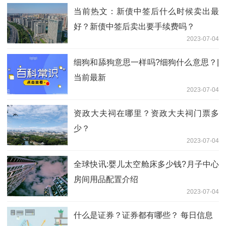
当前热文：新债中签后什么时候卖出最
好？新债中签后卖出要手续费吗？
2023-07-04
细狗和舔狗意思一样吗?细狗什么意思？|
当前最新
2023-07-04
资政大夫祠在哪里？资政大夫祠门票多
少？
2023-07-04
全球快讯:婴儿太空舱床多少钱?月子中心
房间用品配置介绍
2023-07-04
​什么是证券？证券都有哪些？ 每日信息