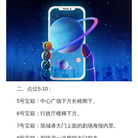
二、点位5-10：
5号宝箱：中心广场下方长椅阁下。
6号宝箱：行政厅楼梯下方。
7号宝箱：筑城者大门上面的剧场海报内里。