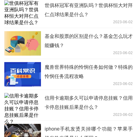
世俱杯冠军有亚洲队吗？世俱杯恒大对拜
仁点球结果是什么？
2023-06-02
基金和股票的区别是什么？基金怎么玩才
能赚钱？
2023-06-02
魔兽世界特殊的怜悯任务如何做？特殊的
怜悯任务流程攻略
2023-06-02
信用卡逾期多久可以申请停息挂账？信用
卡停息挂账后果是什么？
2023-06-02
iphone手机发烫关掉哪个功能？苹果手